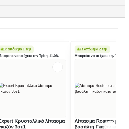
Σε απόθεμα 1 τεμ
Σε απόθεμα 2 τεμ
πορείτε να το έχετε την Τρίτη, 11.08.
Μπορείτε να το έχετε την Τρίτη, 11
Expert Κρυσταλλικό λίπασμα
Λίπασμα Rosteto με αλ
γκαζόν 3σε1
βασάλτη Γκαζόν κατά τ