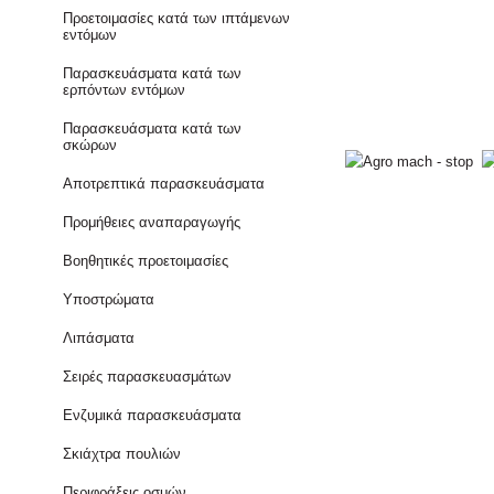
Προετοιμασίες κατά των ιπτάμενων
εντόμων
Παρασκευάσματα κατά των
ερπόντων εντόμων
Παρασκευάσματα κατά των
σκώρων
Αποτρεπτικά παρασκευάσματα
Προμήθειες αναπαραγωγής
Βοηθητικές προετοιμασίες
Υποστρώματα
Λιπάσματα
Σειρές παρασκευασμάτων
Ενζυμικά παρασκευάσματα
Σκιάχτρα πουλιών
Περιφράξεις οσμών