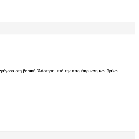
 γρήγορα στη βασική βλάστηση μετά την απομάκρυνση των βρύων