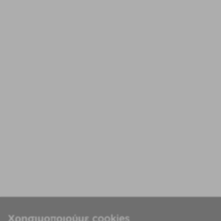
Χρησιμοποιούμε cookies