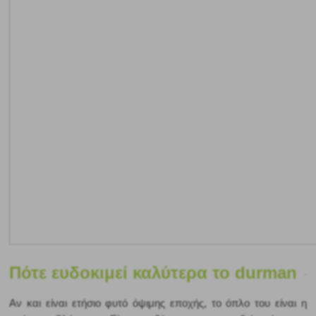
Πότε ευδοκιμεί καλύτερα το durman
Αν και είναι ετήσιο φυτό όψιμης εποχής, το όπλο του είναι η 