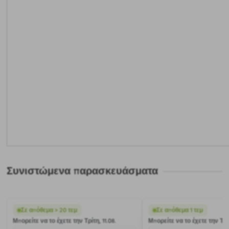
Συνιστώμενα παρασκευάσματα
Σε απόθεμα > 20 τεμ
Σε απόθεμα 1 τεμ
Μπορείτε να το έχετε την Τρίτη, 11.08.
Μπορείτε να το έχετε την Τρίτ