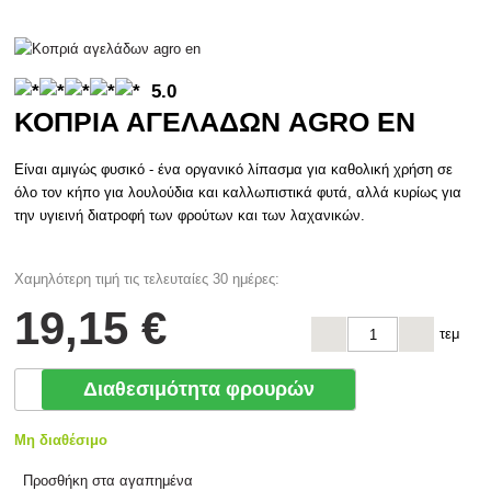
5.0
ΚΟΠΡΙΆ ΑΓΕΛΆΔΩΝ AGRO EN
Είναι αμιγώς φυσικό - ένα οργανικό λίπασμα για καθολική χρήση σε
όλο τον κήπο για λουλούδια και καλλωπιστικά φυτά, αλλά κυρίως για
την υγιεινή διατροφή των φρούτων και των λαχανικών.
Χαμηλότερη τιμή τις τελευταίες 30 ημέρες:
19
,15 €
τεμ
Διαθεσιμότητα φρουρών
Μη διαθέσιμο
Προσθήκη στα αγαπημένα