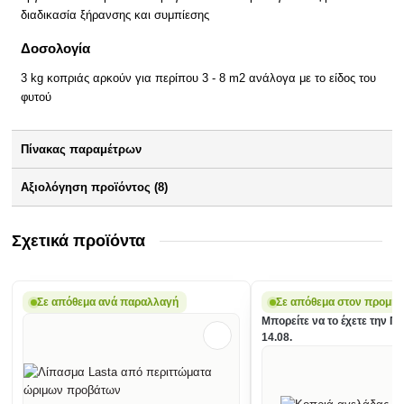
διαδικασία ξήρανσης και συμπίεσης
Δοσολογία
3 kg κοπριάς αρκούν για περίπου 3 - 8 m2 ανάλογα με το είδος του
φυτού
Πίνακας παραμέτρων
Αξιολόγηση προϊόντος (8)
Σχετικά προϊόντα
Σε απόθεμα ανά παραλλαγή
Σε απόθεμα στον προμηθ
Μπορείτε να το έχετε την Π
14.08.