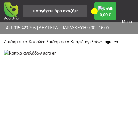
0
0
,00 €
Menu
+421 915 420 295 | ΔΕΥΤΈΡΑ - ΠΑΡΑΣΚΕΥΉ 9:00 - 16:00
Λιπάσματα
»
Κοκκώδη λιπάσματα
»
Κοπριά αγελάδων agro en