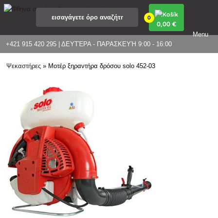
0
0
,00 €
Menu
+421 915 420 295 | ΔΕΥΤΈΡΑ - ΠΑΡΑΣΚΕΥΉ 9:00 - 16:00
Ψεκαστήρες
»
Μοτέρ ξηραντήρα δρόσου solo 452-03