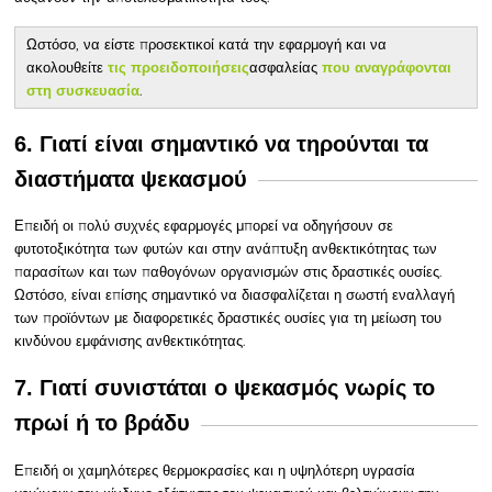
Ωστόσο, να είστε προσεκτικοί κατά την εφαρμογή και να
ακολουθείτε
ασφαλείας
τις προειδοποιήσεις
που αναγράφονται
.
στη συσκευασία
6. Γιατί είναι σημαντικό να τηρούνται τα
διαστήματα ψεκασμού
Επειδή
οι πολύ συχνές εφαρμογές μπορεί να οδηγήσουν σε
φυτοτοξικότητα των φυτών και στην ανάπτυξη ανθεκτικότητας των
παρασίτων και των παθογόνων οργανισμών στις δραστικές ουσίες.
Ωστόσο, είναι επίσης σημαντικό να διασφαλίζεται η σωστή εναλλαγή
των προϊόντων με διαφορετικές δραστικές ουσίες για τη μείωση του
κινδύνου εμφάνισης ανθεκτικότητας.
7. Γιατί συνιστάται ο ψεκασμός νωρίς το
πρωί ή το βράδυ
Επειδή οι χαμηλότερες θερμοκρασίες και η υψηλότερη υγρασία