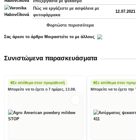
επεξεργασία με ψεκασμό
Πώς να εργάζεστε με ασφάλεια με
12.07.2021
φυτοφάρμακα
Φορτώστε περισσότερα
Σας άρεσε το άρθρο Μοιραστείτε το με άλλους
Συνιστώμενα παρασκευάσματα
Σε απόθεμα στον προμηθευτή
Σε απόθεμα στον προμηθ
Μπορείτε να το έχετε o 7 ημέρες, 13.08.
Μπορείτε να το έχετε την Τετ