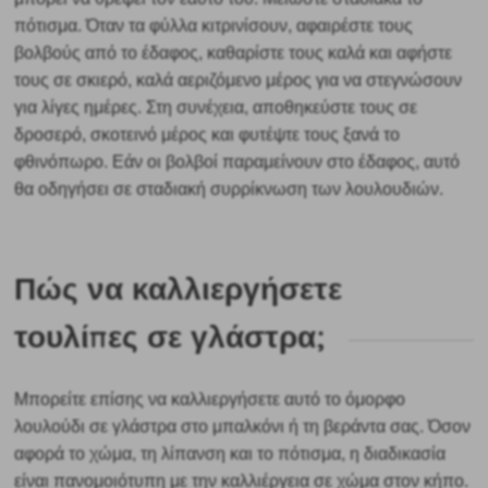
πότισμα. Όταν τα φύλλα κιτρινίσουν, αφαιρέστε τους
βολβούς από το έδαφος, καθαρίστε τους καλά και αφήστε
τους σε σκιερό, καλά αεριζόμενο μέρος για να στεγνώσουν
για λίγες ημέρες. Στη συνέχεια, αποθηκεύστε τους σε
δροσερό, σκοτεινό μέρος και φυτέψτε τους ξανά το
φθινόπωρο. Εάν οι βολβοί παραμείνουν στο έδαφος, αυτό
θα οδηγήσει σε σταδιακή συρρίκνωση των λουλουδιών.
Πώς να καλλιεργήσετε
τουλίπες σε γλάστρα;
Μπορείτε επίσης να καλλιεργήσετε αυτό το όμορφο
λουλούδι σε γλάστρα στο μπαλκόνι ή τη βεράντα σας. Όσον
αφορά το χώμα, τη λίπανση και το πότισμα,
η διαδικασία
είναι πανομοιότυπη με την καλλιέργεια σε χώμα στον κήπο.