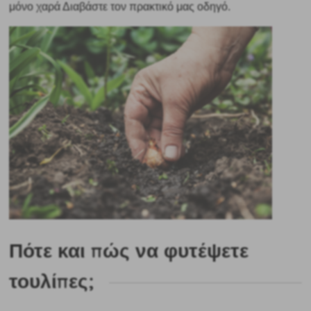
μόνο χαρά Διαβάστε τον πρακτικό μας οδηγό.
Πότε και πώς να φυτέψετε
τουλίπες;