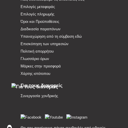
Επιλογές μεταφοράς
Επιλογές πληρωμής
Όροι και Προϋποθέσεις
Διαδικασία παραπόνων
Υπαναχώρηση από τη σύμβαση εδώ
Επισκόπηση των υπηρεσιών
Πολιτική απορρήτου
Γλωσσάριο όρων
Μάρκες στην προσφορά
Χάρτης ιστότοπου
Για τους διανομείς
Συνεργασία χονδρικής
Θα σας παρέχουμε πάντα συμβουλές από ειδικούς