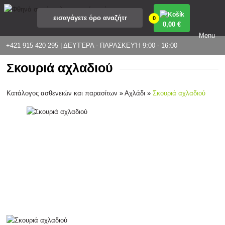
0
0
,00 €
Menu
+421 915 420 295 | ΔΕΥΤΈΡΑ - ΠΑΡΑΣΚΕΥΉ 9:00 - 16:00
Σκουριά αχλαδιού
Κατάλογος ασθενειών και παρασίτων
»
Αχλάδι
»
Σκουριά αχλαδιού