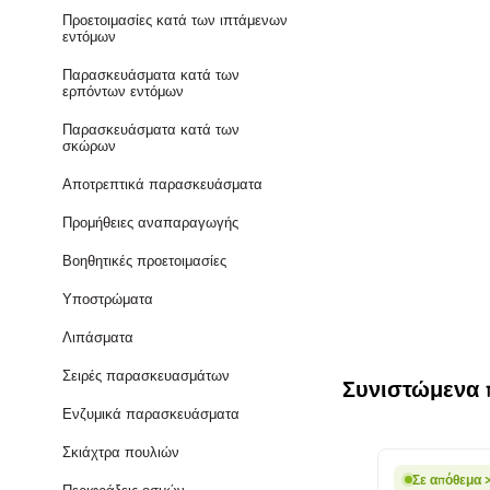
Προετοιμασίες κατά των ιπτάμενων
εντόμων
Παρασκευάσματα κατά των
ερπόντων εντόμων
Παρασκευάσματα κατά των
σκώρων
Αποτρεπτικά παρασκευάσματα
Προμήθειες αναπαραγωγής
Βοηθητικές προετοιμασίες
Υποστρώματα
Λιπάσματα
Σειρές παρασκευασμάτων
Συνιστώμενα
Ενζυμικά παρασκευάσματα
Σκιάχτρα πουλιών
Σε απόθεμα >