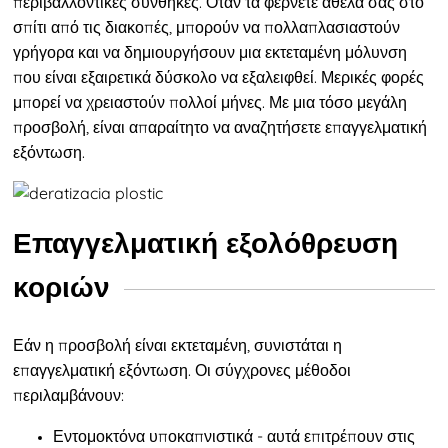
περιβαλλοντικές συνθήκες. Όταν τα φέρνετε άθελά σας στο
σπίτι από τις διακοπές, μπορούν να πολλαπλασιαστούν
γρήγορα και να δημιουργήσουν μια εκτεταμένη μόλυνση
που είναι εξαιρετικά δύσκολο να εξαλειφθεί. Μερικές φορές
μπορεί να χρειαστούν πολλοί μήνες. Με μια τόσο μεγάλη
προσβολή, είναι απαραίτητο να αναζητήσετε επαγγελματική
εξόντωση.
Επαγγελματική εξολόθρευση
κοριών
Εάν η προσβολή είναι εκτεταμένη, συνιστάται η
επαγγελματική εξόντωση. Οι σύγχρονες μέθοδοι
περιλαμβάνουν:
Εντομοκτόνα υποκαπνιστικά - αυτά επιτρέπουν στις