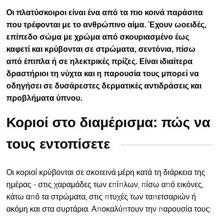
Οι πλατύσκοιροι είναι ένα από τα πιο κοινά παράσιτα
που τρέφονται με το ανθρώπινο αίμα. Έχουν ωοειδές,
επίπεδο σώμα με χρώμα από σκουριασμένο έως
καφετί και κρύβονται σε στρώματα, σεντόνια, πίσω
από έπιπλα ή σε ηλεκτρικές πρίζες. Είναι ιδιαίτερα
δραστήριοι τη νύχτα και η παρουσία τους μπορεί να
οδηγήσει σε δυσάρεστες δερματικές αντιδράσεις και
προβλήματα ύπνου.
Κοριοί στο διαμέρισμα: πώς να
τους εντοπίσετε
Οι κοριοί κρύβονται σε σκοτεινά μέρη κατά τη διάρκεια της
ημέρας - στις χαραμάδες των επίπλων, πίσω από εικόνες,
κάτω από τα στρώματα, στις πτυχές των ταπετσαριών ή
ακόμη και στα συρτάρια. Αποκαλύπτουν την παρουσία τους: