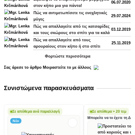
06.07.2020
στον κήπο μια για πάντα!
Πώς να αντιμετωπίσετε τις ενοχλητικές
29.07.2024
μύγες
Πώς να απαλλαγείτε από τις κατσαρίδες
03.12.2019
και τους σκώρους στο σπίτι για τα καλά
Πώς να απαλλαγείτε από τους
25.11.2019
αρουραίους στον κήπο ή στο σπίτι
Φορτώστε περισσότερα
Σας άρεσε το άρθρο Μοιραστείτε το με άλλους
Συνιστώμενα παρασκευάσματα
Σε απόθεμα ανά παραλλαγή
Σε απόθεμα > 20 τεμ
Μπορείτε να το έχετε τη Δευ
Νέο