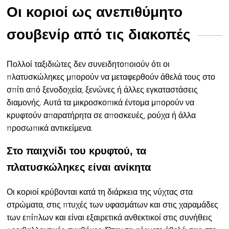
Οι κοριοί ως ανεπιθύμητο
σουβενίρ από τις διακοπές
Πολλοί ταξιδιώτες δεν συνειδητοποιούν ότι οι
πλατυσκώληκες μπορούν να μεταφερθούν άθελά τους στο
σπίτι από ξενοδοχεία, ξενώνες ή άλλες εγκαταστάσεις
διαμονής. Αυτά τα μικροσκοπικά έντομα μπορούν να
κρυφτούν απαρατήρητα σε αποσκευές, ρούχα ή άλλα
προσωπικά αντικείμενα.
Στο παιχνίδι του κρυφτού, τα
πλατυσκώληκες είναι ανίκητα
Οι κοριοί κρύβονται κατά τη διάρκεια της νύχτας στα
στρώματα, στις πτυχές των υφασμάτων και στις χαραμάδες
των επίπλων και είναι εξαιρετικά ανθεκτικοί στις συνήθεις