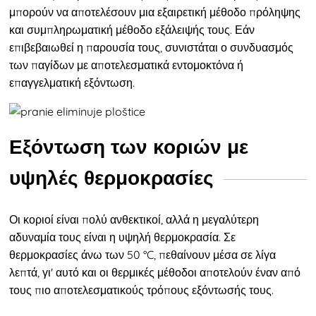
μπορούν να αποτελέσουν μια εξαιρετική μέθοδο πρόληψης
και συμπληρωματική μέθοδο εξάλειψής τους. Εάν
επιβεβαιωθεί η παρουσία τους, συνιστάται ο συνδυασμός
των παγίδων με αποτελεσματικά εντομοκτόνα ή
επαγγελματική εξόντωση.
Εξόντωση των κοριών με
υψηλές θερμοκρασίες
Οι κοριοί είναι πολύ ανθεκτικοί, αλλά η μεγαλύτερη
αδυναμία τους είναι η υψηλή θερμοκρασία. Σε
θερμοκρασίες άνω των 50 °C, πεθαίνουν μέσα σε λίγα
λεπτά, γι' αυτό και οι θερμικές μέθοδοι αποτελούν έναν από
τους πιο αποτελεσματικούς τρόπους εξόντωσής τους.