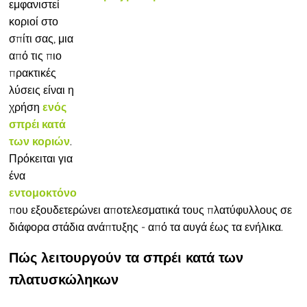
εμφανιστεί
κοριοί στο
σπίτι σας, μια
από τις πιο
πρακτικές
λύσεις είναι η
χρήση
ενός
σπρέι κατά
.
των κοριών
Πρόκειται για
ένα
εντομοκτόνο
που εξουδετερώνει αποτελεσματικά τους πλατύφυλλους σε
διάφορα στάδια ανάπτυξης - από τα αυγά έως τα ενήλικα.
Πώς λειτουργούν τα σπρέι κατά των
πλατυσκώληκων