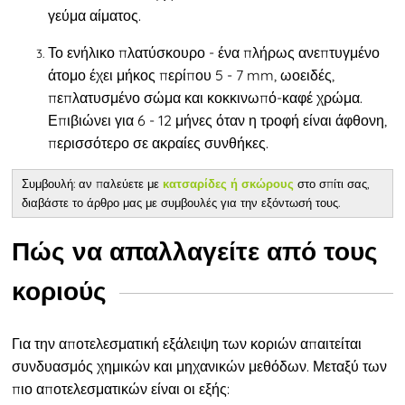
γεύμα αίματος.
Το ενήλικο πλατύσκουρο
- ένα πλήρως ανεπτυγμένο
άτομο έχει μήκος περίπου 5 - 7 mm, ωοειδές,
πεπλατυσμένο σώμα και κοκκινωπό-καφέ χρώμα.
Επιβιώνει για 6 - 12 μήνες όταν η τροφή είναι άφθονη,
περισσότερο σε ακραίες συνθήκες.
Συμβουλή: αν παλεύετε με
στο σπίτι σας,
κατσαρίδες ή σκώρους
διαβάστε το άρθρο μας με συμβουλές για την εξόντωσή τους.
Πώς να απαλλαγείτε από τους
κοριούς
Για την αποτελεσματική εξάλειψη των κοριών απαιτείται
συνδυασμός χημικών και μηχανικών μεθόδων. Μεταξύ των
πιο αποτελεσματικών είναι οι εξής: