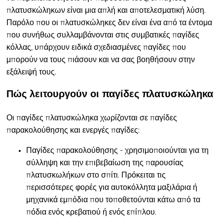
πλατυσκώληκων είναι μια απλή και αποτελεσματική λύση.
Παρόλο που οι πλατυσκώληκες δεν είναι ένα από τα έντομα
που συνήθως συλλαμβάνονται στις συμβατικές παγίδες
κόλλας, υπάρχουν ειδικά σχεδιασμένες παγίδες που
μπορούν να τους πιάσουν και να σας βοηθήσουν στην
εξάλειψή τους.
Πώς λειτουργούν οι παγίδες πλατυσκώληκα
Οι παγίδες πλατυσκώληκα χωρίζονται σε παγίδες
παρακολούθησης και ενεργές παγίδες:
Παγίδες παρακολούθησης - χρησιμοποιούνται για τη
σύλληψη και την επιβεβαίωση της παρουσίας
πλατυσκωλήκων στο σπίτι. Πρόκειται τις
περισσότερες φορές για αυτοκόλλητα μαξιλάρια ή
μηχανικά εμπόδια που τοποθετούνται κάτω από τα
πόδια ενός κρεβατιού ή ενός επίπλου.