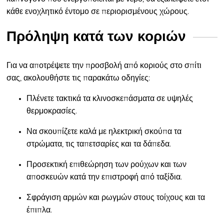
κάθε ενοχλητικό έντομο σε περιορισμένους χώρους.
Πρόληψη κατά των κοριών
Για να αποτρέψετε την προσβολή από κοριούς στο σπίτι
σας, ακολουθήστε τις παρακάτω οδηγίες:
Πλένετε τακτικά τα κλινοσκεπάσματα
σε υψηλές
θερμοκρασίες.
Να σκουπίζετε καλά με ηλεκτρική σκούπα τα
στρώματα, τις ταπετσαρίες και τα δάπεδα.
Προσεκτική επιθεώρηση των ρούχων και των
αποσκευών κατά την επιστροφή από ταξίδια.
Σφράγιση αρμών και ρωγμών
στους τοίχους και τα
έπιπλα.