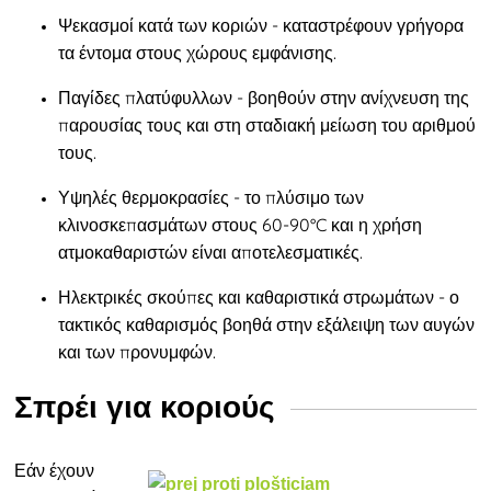
Ψεκασμοί κατά των κοριών
- καταστρέφουν γρήγορα
τα έντομα στους χώρους εμφάνισης.
Παγίδες πλατύφυλλων
- βοηθούν στην ανίχνευση της
παρουσίας τους και στη σταδιακή μείωση του αριθμού
τους.
Υψηλές θερμοκρασίες
- το πλύσιμο των
κλινοσκεπασμάτων στους 60-90°C και η χρήση
ατμοκαθαριστών είναι αποτελεσματικές.
Ηλεκτρικές σκούπες και καθαριστικά στρωμάτων
- ο
τακτικός καθαρισμός βοηθά στην εξάλειψη των αυγών
και των προνυμφών.
Σπρέι για κοριούς
Εάν έχουν