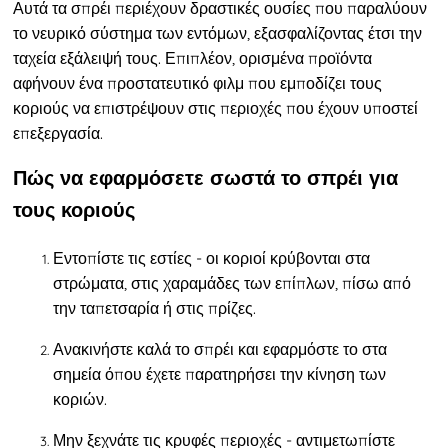
Αυτά τα σπρέι περιέχουν δραστικές ουσίες που παραλύουν
το νευρικό σύστημα των εντόμων, εξασφαλίζοντας έτσι την
ταχεία εξάλειψή τους. Επιπλέον, ορισμένα προϊόντα
αφήνουν ένα προστατευτικό φιλμ που εμποδίζει τους
κοριούς να επιστρέψουν στις περιοχές που έχουν υποστεί
επεξεργασία.
Πώς να εφαρμόσετε σωστά το σπρέι για
τους κοριούς
Εντοπίστε τις εστίες - οι κοριοί κρύβονται στα
στρώματα, στις χαραμάδες των επίπλων, πίσω από
την ταπετσαρία ή στις πρίζες.
Ανακινήστε καλά το σπρέι και εφαρμόστε το στα
σημεία όπου έχετε παρατηρήσει την κίνηση των
κοριών.
Μην ξεχνάτε τις κρυφές περιοχές - αντιμετωπίστε