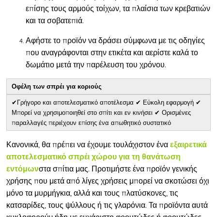
επίσης τους αρμούς τοίχων, τα πλαίσια των κρεβατιών
και τα σοβατεπιά.
Αφήστε το προϊόν να δράσει σύμφωνα με τις οδηγίες
που αναγράφονται στην ετικέτα και αερίστε καλά το
δωμάτιο μετά την παρέλευση του χρόνου.
Οφέλη των σπρέι για κοριούς
✔
Γρήγορο και αποτελεσματικό αποτέλεσμα
✔ Εύκολη εφαρμογή ✔
Μπορεί να χρησιμοποιηθεί στο σπίτι και εν κινήσει ✔ Ορισμένες
παραλλαγές περιέχουν επίσης ένα απωθητικό συστατικό
Κανονικά, θα πρέπει να έχουμε τουλάχιστον ένα
εξαιρετικά
αποτελεσματικό σπρέι χώρου για τη θανάτωση
στα σπίτια
μας. Προτιμήστε ένα προϊόν γενικής
εντόμων
χρήσης που μετά από λίγες χρήσεις μπορεί να σκοτώσει όχι
μόνο τα μυρμήγκια, αλλά και τους πλατύσκονες, τις
κατσαρίδες, τους ψύλλους ή τις γλαρόνια. Τα προϊόντα αυτά