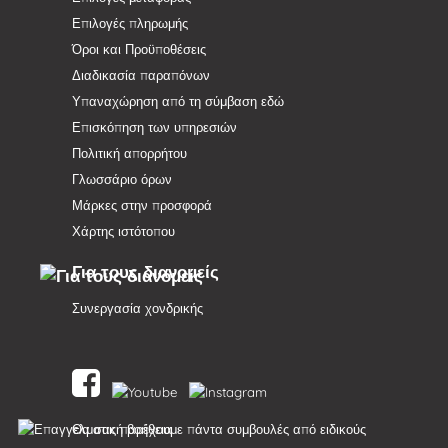
Επιλογές πληρωμής
Όροι και Προϋποθέσεις
Διαδικασία παραπόνων
Υπαναχώρηση από τη σύμβαση εδώ
Επισκόπηση των υπηρεσιών
Πολιτική απορρήτου
Γλωσσάριο όρων
Μάρκες στην προσφορά
Χάρτης ιστότοπου
Για τους διανομείς
Συνεργασία χονδρικής
Θα σας παρέχουμε πάντα συμβουλές από ειδικούς