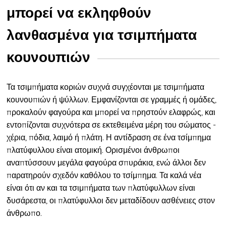
μπορεί να εκληφθούν
λανθασμένα για τσιμπήματα
κουνουπιών
Τα τσιμπήματα κοριών συχνά συγχέονται με τσιμπήματα
κουνουπιών ή ψύλλων. Εμφανίζονται σε
γραμμές ή ομάδες,
προκαλούν φαγούρα και μπορεί να πρηστούν ελαφρώς, και
εντοπίζονται συχνότερα σε εκτεθειμένα μέρη του σώματος -
χέρια, πόδια, λαιμό ή πλάτη. Η αντίδραση σε ένα τσίμπημα
πλατύφυλλου είναι ατομική. Ορισμένοι άνθρωποι
αναπτύσσουν μεγάλα φαγούρα σπυράκια, ενώ άλλοι δεν
παρατηρούν σχεδόν καθόλου το τσίμπημα. Τα καλά νέα
είναι ότι αν και τα τσιμπήματα των πλατύφυλλων είναι
δυσάρεστα, οι πλατύφυλλοι δεν μεταδίδουν ασθένειες στον
άνθρωπο.