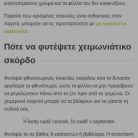
κιτρινοπράσινο χρώμα και τα φύλλα του δεν κοκκινίζουν.
Παρόλο που ορισμένες ποικιλίες είναι ανθεκτικές στον
παγετό, μπορείτε να τις προστατεύσετε με
μη υφασμένα
υφάσματα.
Πότε να φυτέψετε χειμωνιάτικο
σκόρδο
Φυτέψτε φθινοπωρινές ποικιλίες σκόρδου όσο το δυνατόν
αργότερα το φθινόπωρο, ώστε τα φύλλα να μην προλάβουν
να μεγαλώσουν πάνω από το ζεν πριν από το χειμώνα. Οι
χειμερινοί παγετοί μπορεί να τα βλάψουν και να χάσετε τη
σοδειά σας.
Φυτέψτε το σε βάθος 8 εκατοστών ή βαθύτερα.
Η απόσταση