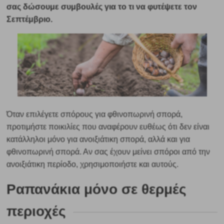
σας δώσουμε συμβουλές για το τι να φυτέψετε τον
Σεπτέμβριο.
Όταν επιλέγετε σπόρους για φθινοπωρινή σπορά,
προτιμήστε ποικιλίες που αναφέρουν ευθέως ότι δεν είναι
κατάλληλοι μόνο για ανοιξιάτικη σπορά, αλλά και για
φθινοπωρινή σπορά. Αν σας έχουν μείνει σπόροι από την
ανοιξιάτικη περίοδο, χρησιμοποιήστε και αυτούς.
Ραπανάκια μόνο σε θερμές
περιοχές