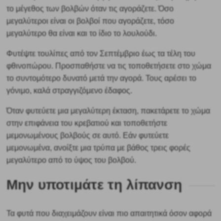
το μέγεθος των βολβών όταν τις αγοράζετε. Όσο
μεγαλύτεροι είναι οι βολβοί που αγοράζετε, τόσο
μεγαλύτερο θα είναι και το ίδιο το λουλούδι.
Φυτέψτε τουλίπες από τον Σεπτέμβριο έως τα τέλη του
φθινοπώρου. Προσπαθήστε να τις τοποθετήσετε στο χώμα
το συντομότερο δυνατό μετά την αγορά.
Τους αρέσει το
γόνιμο, καλά στραγγιζόμενο έδαφος.
Όταν φυτεύετε μια μεγαλύτερη έκταση, πακετάρετε το χώμα
στην επιφάνεια του κρεβατιού και τοποθετήστε
μεμονωμένους βολβούς σε αυτό. Εάν φυτεύετε
μεμονωμένα, ανοίξτε μια τρύπα με βάθος τρεις φορές
μεγαλύτερο από το ύψος του βολβού.
Μην υποτιμάτε τη λίπανση
Τα φυτά που διαχειμάζουν είναι πιο απαιτητικά όσον αφορά