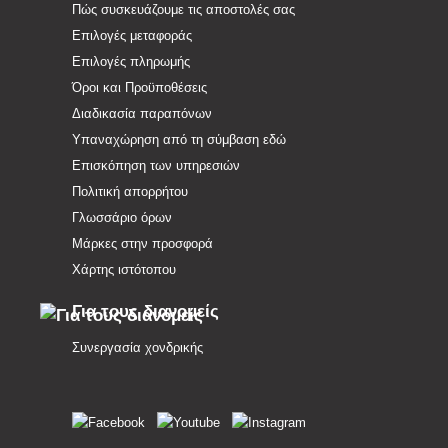
Πώς συσκευάζουμε τις αποστολές σας
Επιλογές μεταφοράς
Επιλογές πληρωμής
Όροι και Προϋποθέσεις
Διαδικασία παραπόνων
Υπαναχώρηση από τη σύμβαση εδώ
Επισκόπηση των υπηρεσιών
Πολιτική απορρήτου
Γλωσσάριο όρων
Μάρκες στην προσφορά
Χάρτης ιστότοπου
Για τους διανομείς
Συνεργασία χονδρικής