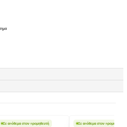
άτημα
Σε απόθεμα στον προμηθευτή
Σε απόθεμα στον προμηθευτή