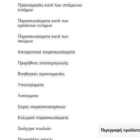
Προετοιμασίες κατά των ιπτάμενων
εντόμων
Παρασκευάσματα κατά των
ερπόντων εντόμων
Παρασκευάσματα κατά των
σκώρων
Αποτρεπτικά παρασκευάσματα
Προμήθειες αναπαραγωγής
Βοηθητικές προετοιμασίες
Υποστρώματα
Λιπάσματα
Σειρές παρασκευασμάτων
Ενζυμικά παρασκευάσματα
Σκιάχτρα πουλιών
Περιγραφή προϊόντ
Περιφράξεις οσμών