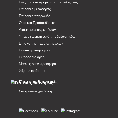
Πώς συσκευάζουμε τις αποστολές σας
Επιλογές μεταφοράς
Επιλογές πληρωμής
Όροι και Προϋποθέσεις
Διαδικασία παραπόνων
Υπαναχώρηση από τη σύμβαση εδώ
Επισκόπηση των υπηρεσιών
Πολιτική απορρήτου
Γλωσσάριο όρων
Μάρκες στην προσφορά
Χάρτης ιστότοπου
Για τους διανομείς
Συνεργασία χονδρικής