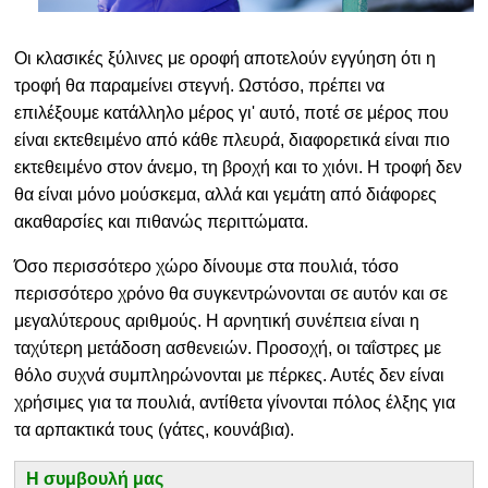
Οι κλασικές ξύλινες με οροφή αποτελούν εγγύηση ότι η
τροφή θα παραμείνει στεγνή. Ωστόσο, πρέπει να
επιλέξουμε κατάλληλο μέρος γι' αυτό, ποτέ σε μέρος που
είναι εκτεθειμένο από κάθε πλευρά, διαφορετικά είναι πιο
εκτεθειμένο στον άνεμο, τη βροχή και το χιόνι. Η τροφή δεν
θα είναι μόνο μούσκεμα, αλλά και γεμάτη από διάφορες
ακαθαρσίες και πιθανώς περιττώματα.
Όσο περισσότερο χώρο δίνουμε στα πουλιά, τόσο
περισσότερο χρόνο θα συγκεντρώνονται σε αυτόν και σε
μεγαλύτερους αριθμούς. Η αρνητική συνέπεια είναι η
ταχύτερη μετάδοση ασθενειών. Προσοχή, οι ταΐστρες με
θόλο συχνά συμπληρώνονται με πέρκες. Αυτές δεν είναι
χρήσιμες για τα πουλιά, αντίθετα γίνονται πόλος έλξης για
τα αρπακτικά τους (γάτες, κουνάβια).
Η συμβουλή μας