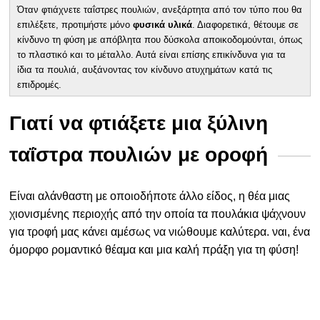
Όταν φτιάχνετε ταΐστρες πουλιών, ανεξάρτητα από τον τύπο που θα
επιλέξετε, προτιμήστε μόνο
φυσικά υλικά
. Διαφορετικά, θέτουμε σε
κίνδυνο τη φύση με απόβλητα που δύσκολα αποικοδομούνται, όπως
το πλαστικό και το μέταλλο. Αυτά είναι επίσης επικίνδυνα για τα
ίδια τα πουλιά, αυξάνοντας τον κίνδυνο ατυχημάτων κατά τις
επιδρομές.
Γιατί να φτιάξετε μια ξύλινη
ταΐστρα πουλιών με οροφή
Είναι αλάνθαστη με οποιοδήποτε άλλο είδος, η θέα μιας
χιονισμένης περιοχής από την οποία τα πουλάκια ψάχνουν
για τροφή μας κάνει αμέσως να νιώθουμε καλύτερα. ναι, ένα
όμορφο ρομαντικό θέαμα και μια καλή πράξη για τη φύση!