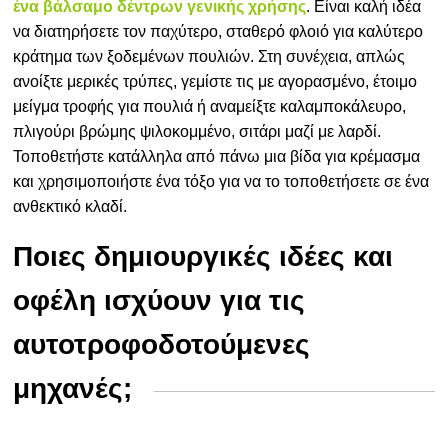
ένα βάλσαμο δέντρων γενικής χρήσης
. Είναι καλή ιδέα
να διατηρήσετε τον παχύτερο, σταθερό φλοιό για καλύτερο
κράτημα των ξοδεμένων πουλιών. Στη συνέχεια, απλώς
ανοίξτε μερικές τρύπες, γεμίστε τις με αγορασμένο, έτοιμο
μείγμα τροφής για πουλιά ή αναμείξτε καλαμποκάλευρο,
πλιγούρι βρώμης ψιλοκομμένο, σιτάρι μαζί με λαρδί.
Τοποθετήστε κατάλληλα από πάνω μια βίδα για κρέμασμα
και χρησιμοποιήστε ένα τόξο για να το τοποθετήσετε σε ένα
ανθεκτικό κλαδί.
Ποιες δημιουργικές ιδέες και
οφέλη ισχύουν για τις
αυτοτροφοδοτούμενες
μηχανές;