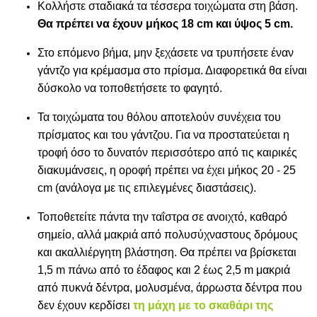
Κολλήστε σταδιακά τα τέσσερα τοιχώματα στη βάση.
Θα πρέπει να έχουν μήκος 18 cm και ύψος 5 cm.
Στο επόμενο βήμα, μην ξεχάσετε να τρυπήσετε έναν
γάντζο για κρέμασμα στο πρίσμα. Διαφορετικά θα είναι
δύσκολο να τοποθετήσετε το φαγητό.
Τα τοιχώματα του θόλου αποτελούν συνέχεια του
πρίσματος και του γάντζου. Για να προστατεύεται η
τροφή όσο το δυνατόν περισσότερο από τις καιρικές
διακυμάνσεις, η οροφή πρέπει να έχει μήκος 20 - 25
cm (ανάλογα με τις επιλεγμένες διαστάσεις).
Τοποθετείτε πάντα την ταΐστρα σε ανοιχτό, καθαρό
σημείο, αλλά μακριά από πολυσύχναστους δρόμους
και ακαλλιέργητη βλάστηση. Θα πρέπει να βρίσκεται
1,5 m πάνω από το έδαφος και 2 έως 2,5 m μακριά
από πυκνά δέντρα, μολυσμένα, άρρωστα δέντρα που
δεν έχουν κερδίσει
τη μάχη με το σκαθάρι της