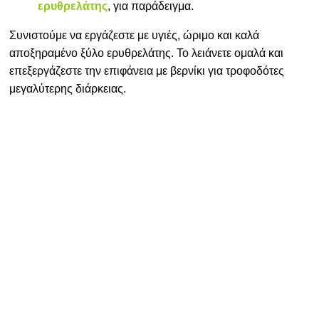
ερυθρελάτης
, για παράδειγμα.
Συνιστούμε να εργάζεστε με υγιές, ώριμο και καλά
αποξηραμένο ξύλο ερυθρελάτης. Το λειάνετε ομαλά και
επεξεργάζεστε την επιφάνεια με βερνίκι για τροφοδότες
μεγαλύτερης διάρκειας.