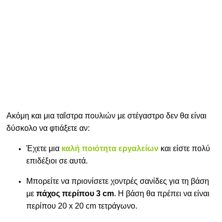
Ακόμη και μια ταΐστρα πουλιών με στέγαστρο δεν θα είναι
δύσκολο να φτιάξετε αν:
Έχετε μια
καλή ποιότητα εργαλείων
και είστε πολύ
επιδέξιοι σε αυτά.
Μπορείτε να πριονίσετε χοντρές σανίδες για τη βάση
με
πάχος περίπου 3 cm
. Η βάση θα πρέπει να είναι
περίπου 20 x 20 cm τετράγωνο.