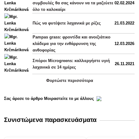
συμβουλές θα σας κάνουν να τα μαζεύετε
02.02.2024
όλο το καλοκαίρι
Πώς να φυτέψετε λαχανικά με ρίζες
21.03.2022
Pampas grass: φροντίδα και ανοιξιάτικο
κλάδεμα για την ενθάρρυνση της
12.03.2026
ανθοφορίας
Σπόροι Microgreens: καλλιεργήστε υγιή
26.11.2021
λαχανικά σε 14 ημέρες
Φορτώστε περισσότερα
Σας άρεσε το άρθρο Μοιραστείτε το με άλλους
Συνιστώμενα παρασκευάσματα