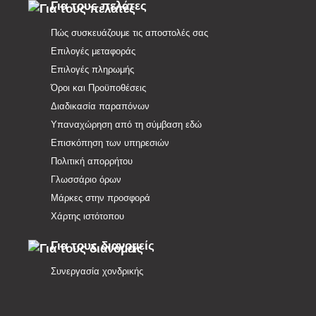
Για τους πελάτες
Πώς συσκευάζουμε τις αποστολές σας
Επιλογές μεταφοράς
Επιλογές πληρωμής
Όροι και Προϋποθέσεις
Διαδικασία παραπόνων
Υπαναχώρηση από τη σύμβαση εδώ
Επισκόπηση των υπηρεσιών
Πολιτική απορρήτου
Γλωσσάριο όρων
Μάρκες στην προσφορά
Χάρτης ιστότοπου
Για τους διανομείς
Συνεργασία χονδρικής