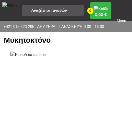
0
0
,00 €
Menu
+421 915 420 295 | ΔΕΥΤΈΡΑ - ΠΑΡΑΣΚΕΥΉ 9:00 - 16:00
Μυκητοκτόνο