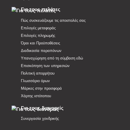
Για τους πελάτες
Πώς συσκευάζουμε τις αποστολές σας
Επιλογές μεταφοράς
Επιλογές πληρωμής
Όροι και Προϋποθέσεις
Διαδικασία παραπόνων
Υπαναχώρηση από τη σύμβαση εδώ
Επισκόπηση των υπηρεσιών
Πολιτική απορρήτου
Γλωσσάριο όρων
Μάρκες στην προσφορά
Χάρτης ιστότοπου
Για τους διανομείς
Συνεργασία χονδρικής