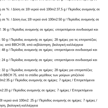
 σε %: / Δόση σε 10l νερού ανά 100m2:37,5 g / Περίοδος αναμονής σε
m
 σε %: / Δόση έως 10l νερού ανά 100m2:50 g / Περίοδος αναμονής σε
: 36 g / Περίοδος αναμονής σε ημέρες: επιτρεπόμενοι συνδυασμοί και
50 g / Περίοδος αναμονής σε ημέρες: 28 ημέρες για τις επιτραπέζιες
ήσεις: από BBCH 09, από εκβλάστηση, βιολογική καλλιέργεια
: 48 g / Περίοδος αναμονής σε ημέρες: επιτρεπόμενοι συνδυασμοί και
: 24 g / Περίοδος αναμονής σε ημέρες: επιτρεπόμενοι συνδυασμοί και
 32 g / Περίοδος αναμονής σε ημέρες: 28 ημέρες για επιτραπέζιες
: από BBCH 75, από το στάδιο μεγέθους των μούρων μπιζελιού
0m2:35 g / Περίοδος αναμονής σε ημέρες: 7 ημέρες / Επιτρεπόμενοι
m2:20 g / Περίοδος αναμονής σε ημέρες: 7 ημέρες / Επιτρεπόμενοι
0l νερού ανά 100m2: 25 g / Περίοδος αναμονής σε ημέρες: 7 ημέρες /
ση, βιολογική καλλιέργεια