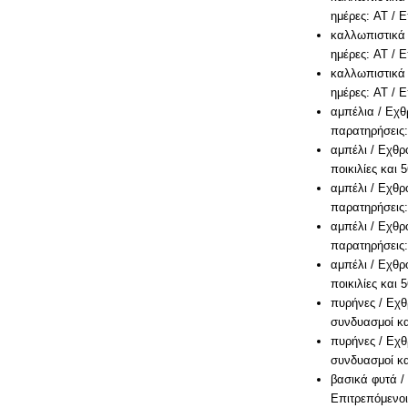
ημέρες: AT / 
καλλωπιστικά 
ημέρες: AT / 
καλλωπιστικά 
ημέρες: AT / 
αμπέλια / Εχθ
παρατηρήσεις
αμπέλι / Εχθρ
ποικιλίες και
αμπέλι / Εχθρ
παρατηρήσεις
αμπέλι / Εχθρ
παρατηρήσεις
αμπέλι / Εχθρ
ποικιλίες και
πυρήνες / Εχθ
συνδυασμοί κα
πυρήνες / Εχθ
συνδυασμοί κα
βασικά φυτά /
Επιτρεπόμενοι