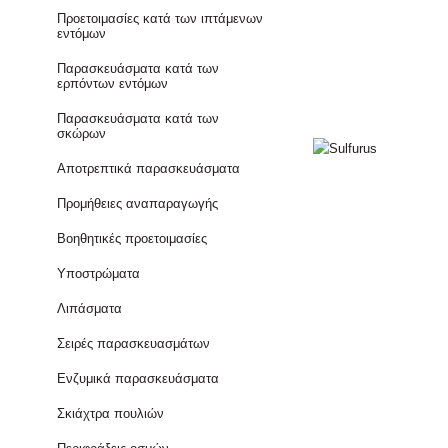
Προετοιμασίες κατά των ιπτάμενων
εντόμων
Παρασκευάσματα κατά των
ερπόντων εντόμων
Παρασκευάσματα κατά των
σκώρων
Αποτρεπτικά παρασκευάσματα
Προμήθειες αναπαραγωγής
Βοηθητικές προετοιμασίες
Υποστρώματα
Λιπάσματα
Σειρές παρασκευασμάτων
Ενζυμικά παρασκευάσματα
Σκιάχτρα πουλιών