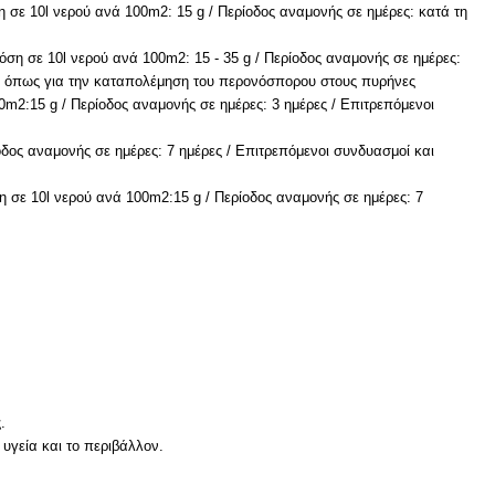
ση σε 10l νερού ανά 100m2: 15 g / Περίοδος αναμονής σε ημέρες: κατά τη
η σε 10l νερού ανά 100m2: 15 - 35 g / Περίοδος αναμονής σε ημέρες:
σία όπως για την καταπολέμηση του περονόσπορου στους πυρήνες
0m2:15 g / Περίοδος αναμονής σε ημέρες: 3 ημέρες / Επιτρεπόμενοι
ίοδος αναμονής σε ημέρες: 7 ημέρες / Επιτρεπόμενοι συνδυασμοί και
η σε 10l νερού ανά 100m2:15 g / Περίοδος αναμονής σε ημέρες: 7
.
υγεία και το περιβάλλον.