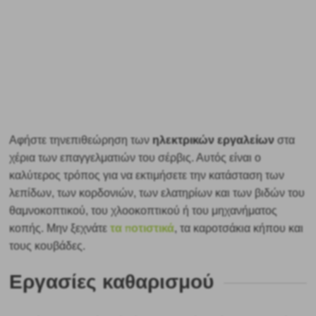
ηλεκτρικών εργαλείων
Αφήστε την
επιθεώρηση των
στα
χέρια των επαγγελματιών του σέρβις. Αυτός είναι ο
καλύτερος τρόπος για να εκτιμήσετε την κατάσταση των
λεπίδων, των κορδονιών, των ελατηρίων και των βιδών του
θαμνοκοπτικού, του χλοοκοπτικού ή του μηχανήματος
τα ποτιστικά
κοπής. Μην ξεχνάτε
, τα καροτσάκια κήπου και
τους κουβάδες.
Εργασίες καθαρισμού